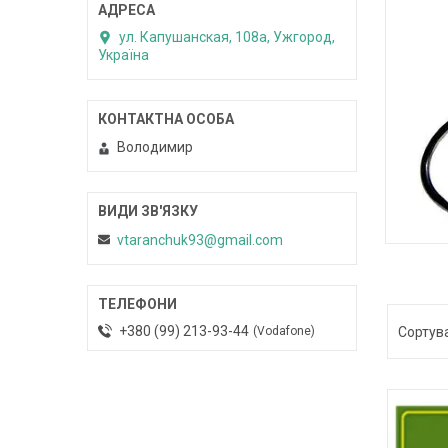
ул. Капушанская, 108а, Ужгород,
Україна
Володимир
vtaranchuk93@gmail.com
+380 (99) 213-93-44
Vodafone