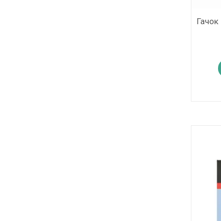
Гачок 