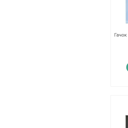
Гачок