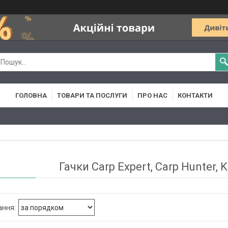
ГОЛОВНА
ТОВАРИ ТА ПОСЛУГИ
ПРО НАС
КОНТАКТИ
Гачки Carp Expert, Carp Hunter, 