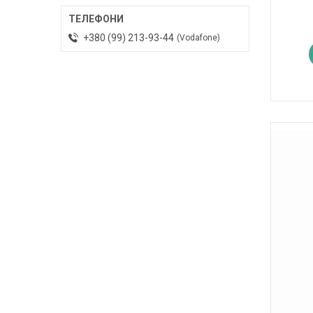
+380 (99) 213-93-44
Vodafone