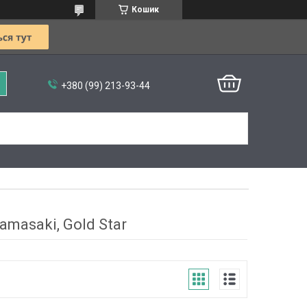
Кошик
+380 (99) 213-93-44
Kamasaki, Gold Star