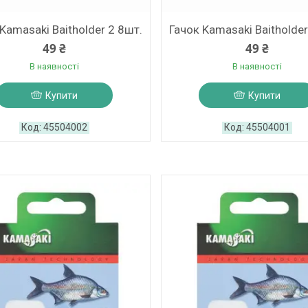
Kamasaki Baitholder 2 8шт.
Гачок Kamasaki Baitholder
49 ₴
49 ₴
В наявності
В наявності
Купити
Купити
45504002
45504001