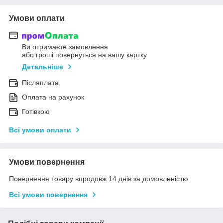
Умови оплати
Ви отримаєте замовлення
або гроші повернуться на вашу картку
Детальніше
Післяплата
Оплата на рахунок
Готівкою
Всі умови оплати
Умови повернення
Повернення товару впродовж 14 днів за домовленістю
Всі умови повернення