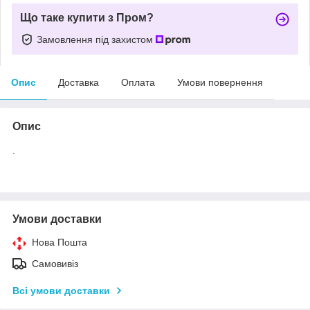
Що таке купити з Пром?
Замовлення під захистом
Опис
Доставка
Оплата
Умови повернення
Опис
.
Умови доставки
Нова Пошта
Самовивіз
Всі умови доставки