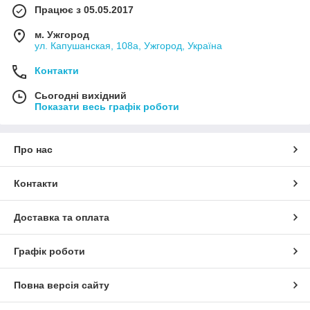
Працює з 05.05.2017
м. Ужгород
ул. Капушанская, 108а, Ужгород, Україна
Контакти
Сьогодні вихідний
Показати весь графік роботи
Про нас
Контакти
Доставка та оплата
Графік роботи
Повна версія сайту