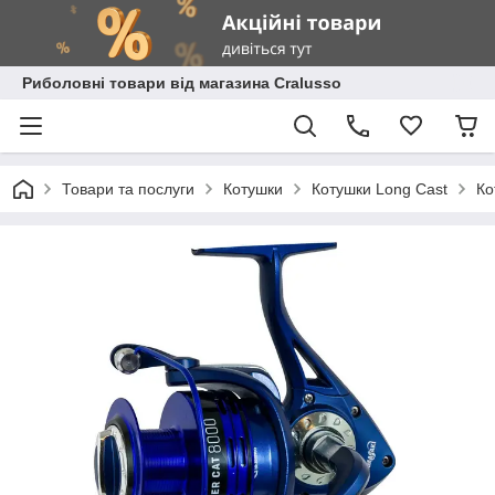
Риболовні товари від магазина Cralusso
Товари та послуги
Котушки
Котушки Long Cast
Ко