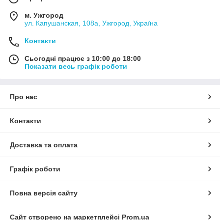
м. Ужгород
ул. Капушанская, 108а, Ужгород, Україна
Контакти
Сьогодні працює з 10:00 до 18:00
Показати весь графік роботи
Про нас
Контакти
Доставка та оплата
Графік роботи
Повна версія сайту
Сайт створено на маркетплейсі
Prom.ua