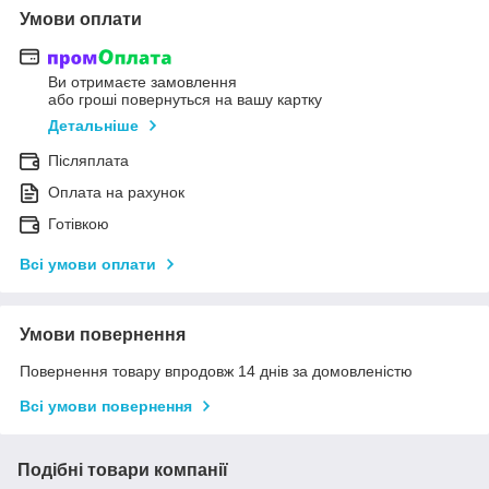
Умови оплати
Ви отримаєте замовлення
або гроші повернуться на вашу картку
Детальніше
Післяплата
Оплата на рахунок
Готівкою
Всі умови оплати
Умови повернення
Повернення товару впродовж 14 днів за домовленістю
Всі умови повернення
Подібні товари компанії