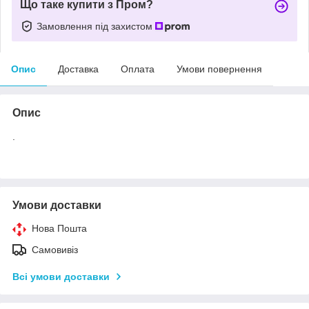
Що таке купити з Пром?
Замовлення під захистом
Опис
Доставка
Оплата
Умови повернення
Опис
.
Умови доставки
Нова Пошта
Самовивіз
Всі умови доставки