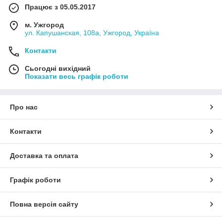
Працює з 05.05.2017
м. Ужгород
ул. Капушанская, 108а, Ужгород, Україна
Контакти
Сьогодні вихідний
Показати весь графік роботи
Про нас
Контакти
Доставка та оплата
Графік роботи
Повна версія сайту