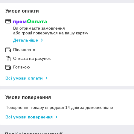
Умови оплати
Ви отримаєте замовлення
або гроші повернуться на вашу картку
Детальніше
Післяплата
Оплата на рахунок
Готівкою
Всі умови оплати
Умови повернення
Повернення товару впродовж 14 днів за домовленістю
Всі умови повернення