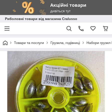
Риболовні товари від магазина Cralusso
Товари та послуги
Грузила, годівниці
Набори грузил 