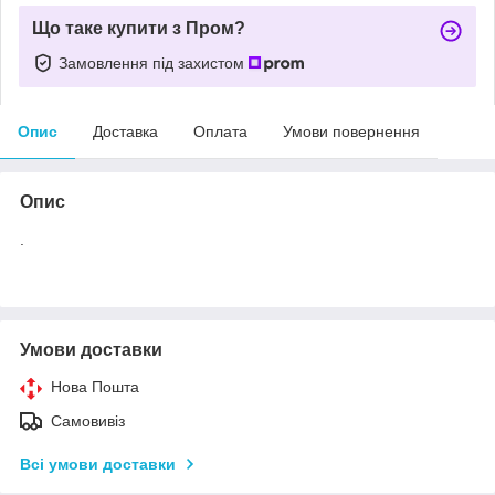
Що таке купити з Пром?
Замовлення під захистом
Опис
Доставка
Оплата
Умови повернення
Опис
.
Умови доставки
Нова Пошта
Самовивіз
Всі умови доставки