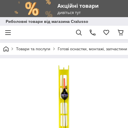
Риболовні товари від магазина Cralusso
Товари та послуги
Готові оснастки, монтажі, запчастини