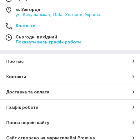
м. Ужгород
ул. Капушанская, 108а, Ужгород, Україна
Контакти
Сьогодні вихідний
Показати весь графік роботи
Про нас
Контакти
Доставка та оплата
Графік роботи
Повна версія сайту
Сайт створено на маркетплейсі
Prom.ua