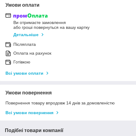
Умови оплати
Ви отримаєте замовлення
або гроші повернуться на вашу картку
Детальніше
Післяплата
Оплата на рахунок
Готівкою
Всі умови оплати
Умови повернення
Повернення товару впродовж 14 днів за домовленістю
Всі умови повернення
Подібні товари компанії