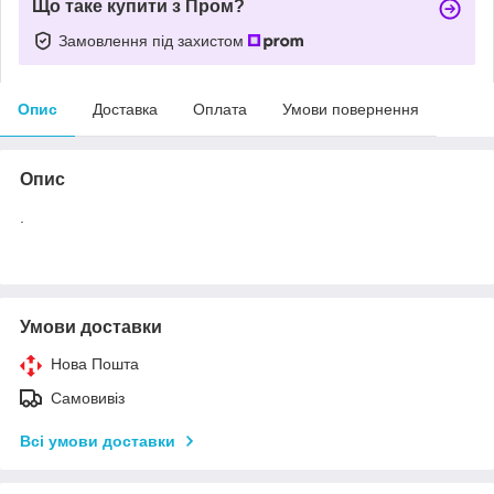
Що таке купити з Пром?
Замовлення під захистом
Опис
Доставка
Оплата
Умови повернення
Опис
.
Умови доставки
Нова Пошта
Самовивіз
Всі умови доставки