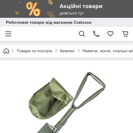
Риболовні товари від магазина Cralusso
Товари та послуги
Кемпінг
Намети, зонти, спальні мі