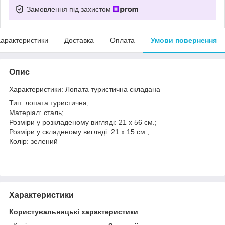
Замовлення під захистом
арактеристики
Доставка
Оплата
Умови повернення
Опис
Характеристики: Лопата туристична складана
Тип: лопата туристична;
Матеріал: сталь;
Розміри у розкладеному вигляді: 21 х 56 см.;
Розміри у складеному вигляді: 21 х 15 см.;
Колір: зелений
Характеристики
Користувальницькі характеристики