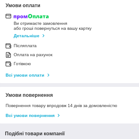
Умови оплати
Ви отримаєте замовлення
або гроші повернуться на вашу картку
Детальніше
Післяплата
Оплата на рахунок
Готівкою
Всі умови оплати
Умови повернення
Повернення товару впродовж 14 днів за домовленістю
Всі умови повернення
Подібні товари компанії