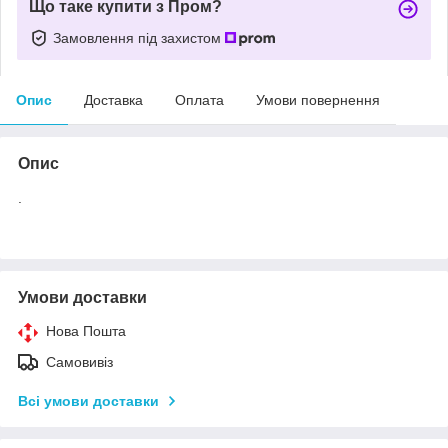
Що таке купити з Пром?
Замовлення під захистом
Опис
Доставка
Оплата
Умови повернення
Опис
.
Умови доставки
Нова Пошта
Самовивіз
Всі умови доставки