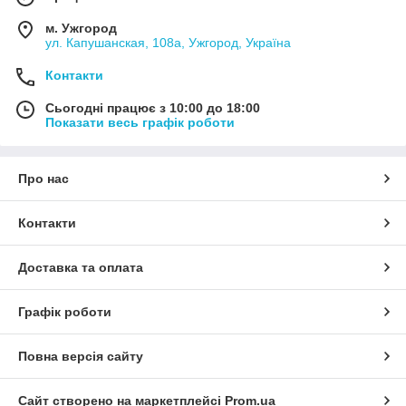
м. Ужгород
ул. Капушанская, 108а, Ужгород, Україна
Контакти
Сьогодні працює з 10:00 до 18:00
Показати весь графік роботи
Про нас
Контакти
Доставка та оплата
Графік роботи
Повна версія сайту
Сайт створено на маркетплейсі
Prom.ua