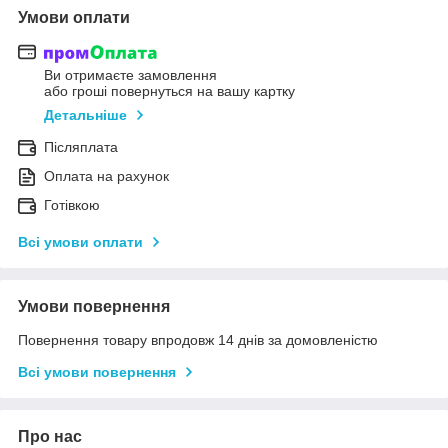
Умови оплати
Ви отримаєте замовлення
або гроші повернуться на вашу картку
Детальніше
Післяплата
Оплата на рахунок
Готівкою
Всі умови оплати
Умови повернення
Повернення товару впродовж 14 днів за домовленістю
Всі умови повернення
Про нас