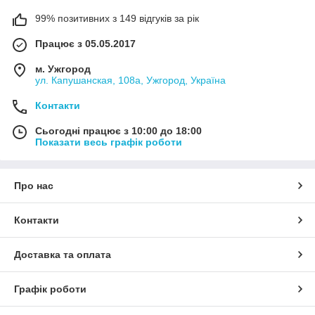
99% позитивних з 149 відгуків за рік
Працює з 05.05.2017
м. Ужгород
ул. Капушанская, 108а, Ужгород, Україна
Контакти
Сьогодні працює з 10:00 до 18:00
Показати весь графік роботи
Про нас
Контакти
Доставка та оплата
Графік роботи