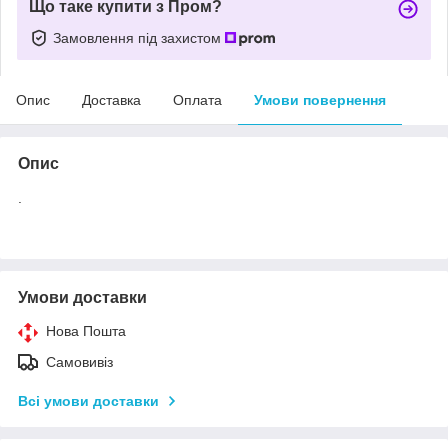
Що таке купити з Пром?
Замовлення під захистом
Опис
Доставка
Оплата
Умови повернення
Опис
.
Умови доставки
Нова Пошта
Самовивіз
Всі умови доставки