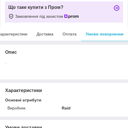
Що таке купити з Пром?
Замовлення під захистом
арактеристики
Доставка
Оплата
Умови повернення
Опис
.
Характеристики
Основні атрибути
Виробник
Raid
Умови доставки