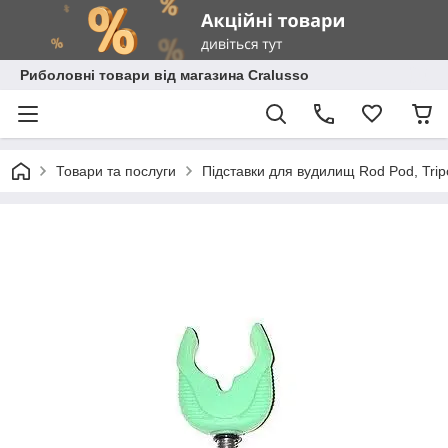
Риболовні товари від магазина Cralusso
Товари та послуги
Підставки для вудилищ Rod Pod, Trip