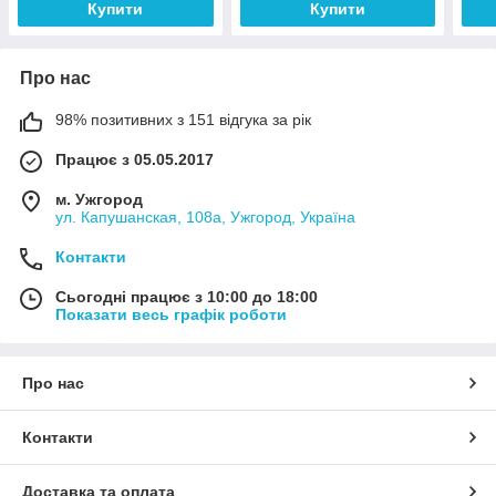
Купити
Купити
Про нас
98% позитивних з 151 відгука за рік
Працює з 05.05.2017
м. Ужгород
ул. Капушанская, 108а, Ужгород, Україна
Контакти
Сьогодні працює з 10:00 до 18:00
Показати весь графік роботи
Про нас
Контакти
Доставка та оплата