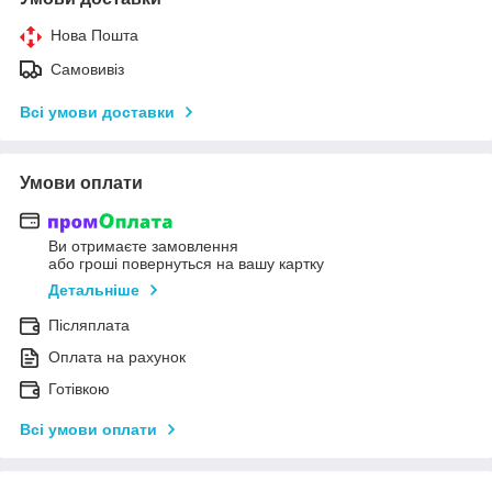
Нова Пошта
Самовивіз
Всі умови доставки
Умови оплати
Ви отримаєте замовлення
або гроші повернуться на вашу картку
Детальніше
Післяплата
Оплата на рахунок
Готівкою
Всі умови оплати