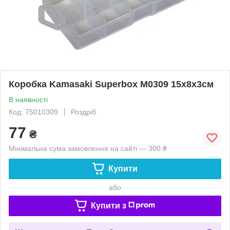
Коробка Kamasaki Superbox M0309 15x8x3см
В наявності
Код: 75010309
Роздріб
77
₴
Мінімальна сума замовлення на сайті — 300 ₴
Купити
або
Купити з