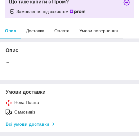
Що таке купити з Пром?
Замовлення під захистом
Опис
Доставка
Оплата
Умови повернення
Опис
...
Умови доставки
Нова Пошта
Самовивіз
Всі умови доставки