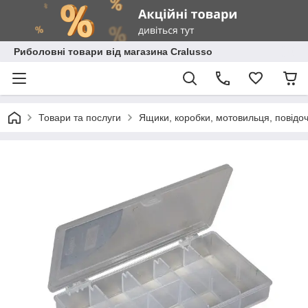
Риболовні товари від магазина Cralusso
Товари та послуги
Ящики, коробки, мотовильця, повідоч