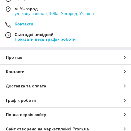
м. Ужгород
ул. Капушанская, 108а, Ужгород, Україна
Контакти
Сьогодні вихідний
Показати весь графік роботи
Про нас
Контакти
Доставка та оплата
Графік роботи
Повна версія сайту
Сайт створено на маркетплейсі
Prom.ua