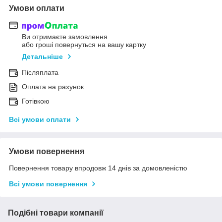
Умови оплати
Ви отримаєте замовлення
або гроші повернуться на вашу картку
Детальніше
Післяплата
Оплата на рахунок
Готівкою
Всі умови оплати
Умови повернення
Повернення товару впродовж 14 днів за домовленістю
Всі умови повернення
Подібні товари компанії