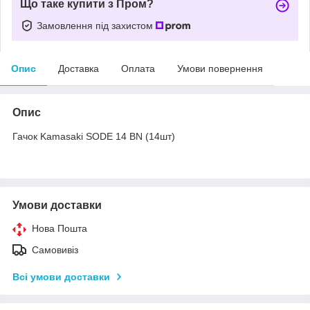
Що таке купити з Пром?
Замовлення під захистом
Опис
Доставка
Оплата
Умови повернення
Опис
Гачок Kamasaki SODE 14 BN (14шт)
Умови доставки
Нова Пошта
Самовивіз
Всі умови доставки