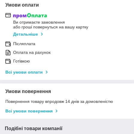
Умови оплати
Ви отримаєте замовлення
або гроші повернуться на вашу картку
Детальніше
Післяплата
Оплата на рахунок
Готівкою
Всі умови оплати
Умови повернення
Повернення товару впродовж 14 днів за домовленістю
Всі умови повернення
Подібні товари компанії