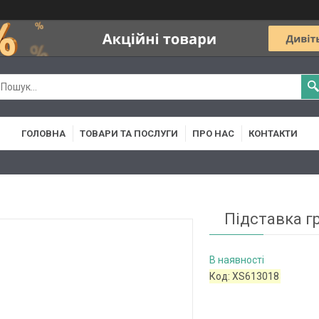
ГОЛОВНА
ТОВАРИ ТА ПОСЛУГИ
ПРО НАС
КОНТАКТИ
Підставка гр
В наявності
Код:
XS613018