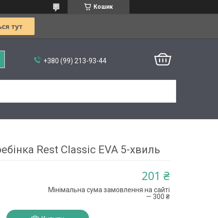
Кошик
+380 (99) 213-93-44
ебінка Rest Classic EVA 5-хвиль
201 ₴
Мінімальна сума замовлення на сайті
— 300 ₴