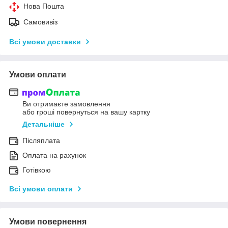
Нова Пошта
Самовивіз
Всі умови доставки
Умови оплати
Ви отримаєте замовлення
або гроші повернуться на вашу картку
Детальніше
Післяплата
Оплата на рахунок
Готівкою
Всі умови оплати
Умови повернення