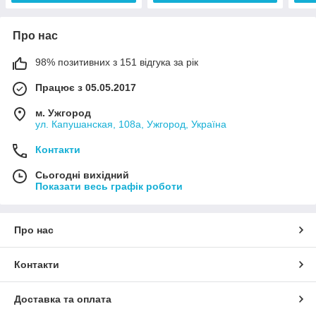
Про нас
98% позитивних з 151 відгука за рік
Працює з 05.05.2017
м. Ужгород
ул. Капушанская, 108а, Ужгород, Україна
Контакти
Сьогодні вихідний
Показати весь графік роботи
Про нас
Контакти
Доставка та оплата