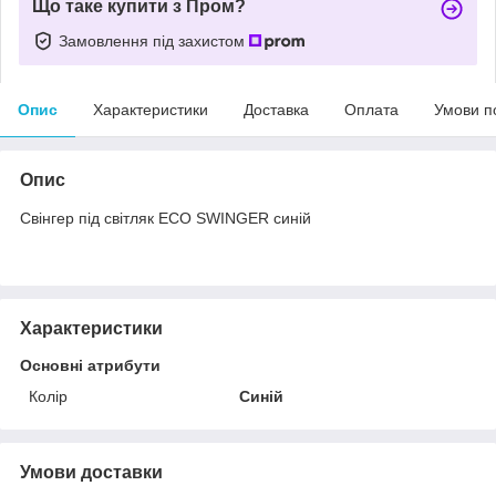
Що таке купити з Пром?
Замовлення під захистом
Опис
Характеристики
Доставка
Оплата
Умови п
Опис
Свінгер під світляк ECO SWINGER синій
Характеристики
Основні атрибути
Колір
Синій
Умови доставки