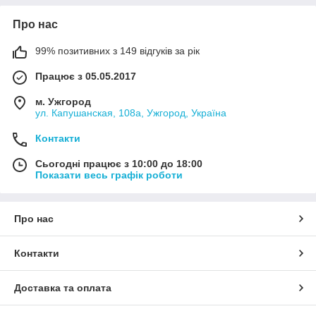
Про нас
99% позитивних з 149 відгуків за рік
Працює з 05.05.2017
м. Ужгород
ул. Капушанская, 108а, Ужгород, Україна
Контакти
Сьогодні працює з 10:00 до 18:00
Показати весь графік роботи
Про нас
Контакти
Доставка та оплата