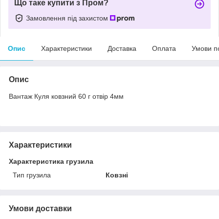
Що таке купити з Пром?
Замовлення під захистом
Опис
Характеристики
Доставка
Оплата
Умови п
Опис
Вантаж Куля ковзний 60 г отвір 4мм
Характеристики
Характеристика грузила
Тип грузила
Ковзні
Умови доставки