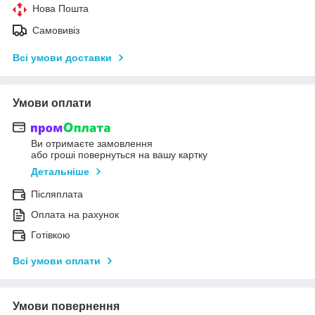
Нова Пошта
Самовивіз
Всі умови доставки
Умови оплати
Ви отримаєте замовлення
або гроші повернуться на вашу картку
Детальніше
Післяплата
Оплата на рахунок
Готівкою
Всі умови оплати
Умови повернення