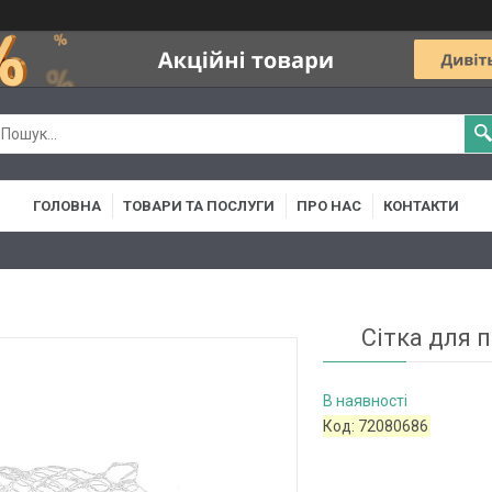
ГОЛОВНА
ТОВАРИ ТА ПОСЛУГИ
ПРО НАС
КОНТАКТИ
Сітка для 
В наявності
Код:
72080686