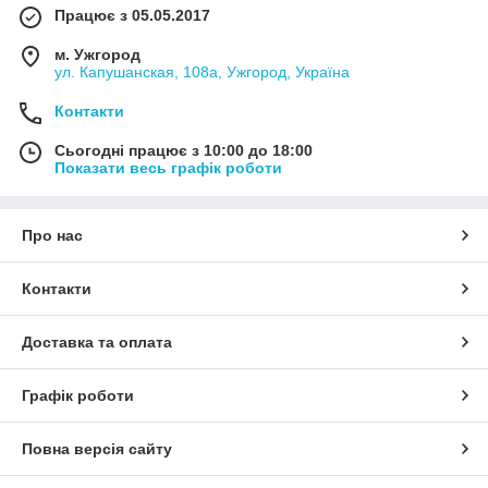
Працює з 05.05.2017
м. Ужгород
ул. Капушанская, 108а, Ужгород, Україна
Контакти
Сьогодні працює з 10:00 до 18:00
Показати весь графік роботи
Про нас
Контакти
Доставка та оплата
Графік роботи
Повна версія сайту