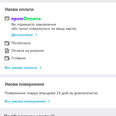
Умови оплати
Ви отримаєте замовлення
або гроші повернуться на вашу картку
Детальніше
Післяплата
Оплата на рахунок
Готівкою
Всі умови оплати
Умови повернення
Повернення товару впродовж 14 днів за домовленістю
Всі умови повернення