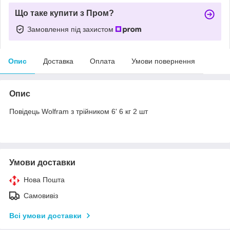
Що таке купити з Пром?
Замовлення під захистом
Опис
Доставка
Оплата
Умови повернення
Опис
Повідець Wolfram з трійником 6' 6 кг 2 шт
Умови доставки
Нова Пошта
Самовивіз
Всі умови доставки