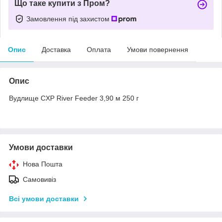
Що таке купити з Пром?
Замовлення під захистом
Опис
Доставка
Оплата
Умови повернення
Опис
Вудлище CXP River Feeder 3,90 м 250 г
Умови доставки
Нова Пошта
Самовивіз
Всі умови доставки