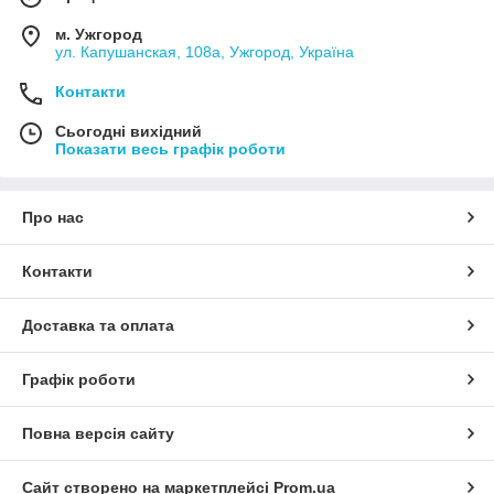
м. Ужгород
ул. Капушанская, 108а, Ужгород, Україна
Контакти
Сьогодні вихідний
Показати весь графік роботи
Про нас
Контакти
Доставка та оплата
Графік роботи
Повна версія сайту
Сайт створено на маркетплейсі
Prom.ua