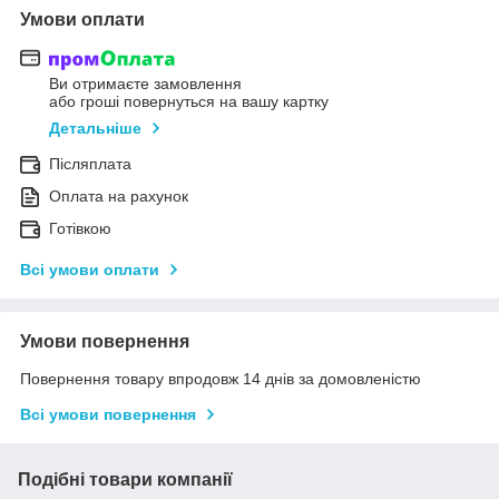
Умови оплати
Ви отримаєте замовлення
або гроші повернуться на вашу картку
Детальніше
Післяплата
Оплата на рахунок
Готівкою
Всі умови оплати
Умови повернення
Повернення товару впродовж 14 днів за домовленістю
Всі умови повернення
Подібні товари компанії