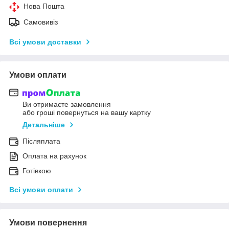
Нова Пошта
Самовивіз
Всі умови доставки
Умови оплати
Ви отримаєте замовлення
або гроші повернуться на вашу картку
Детальніше
Післяплата
Оплата на рахунок
Готівкою
Всі умови оплати
Умови повернення