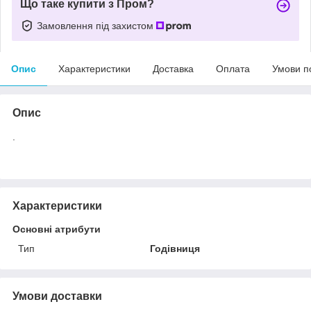
Що таке купити з Пром?
Замовлення під захистом
Опис
Характеристики
Доставка
Оплата
Умови п
Опис
.
Характеристики
Основні атрибути
Тип
Годівниця
Умови доставки