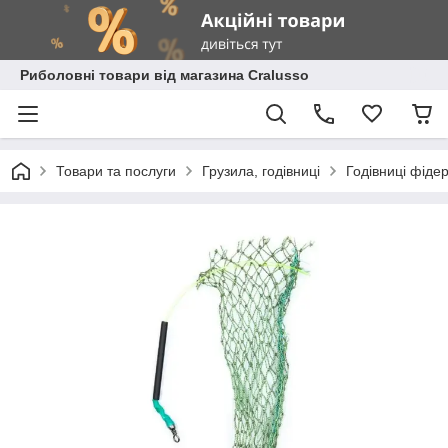
Риболовні товари від магазина Cralusso
Товари та послуги
Грузила, годівниці
Годівниці фідер