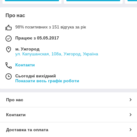
Про нас
98% позитивних з 151 відгука за рік
Працює з 05.05.2017
м. Ужгород
ул. Капушанская, 108а, Ужгород, Україна
Контакти
Сьогодні вихідний
Показати весь графік роботи
Про нас
Контакти
Доставка та оплата