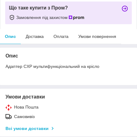
Що таке купити з Пром?
Замовлення під захистом
Опис
Доставка
Оплата
Умови повернення
Опис
Адаптер CXP мультифункціональний на крісло
Умови доставки
Нова Пошта
Самовивіз
Всі умови доставки