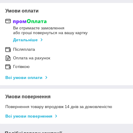
Умови оплати
Ви отримаєте замовлення
або гроші повернуться на вашу картку
Детальніше
Післяплата
Оплата на рахунок
Готівкою
Всі умови оплати
Умови повернення
Повернення товару впродовж 14 днів за домовленістю
Всі умови повернення