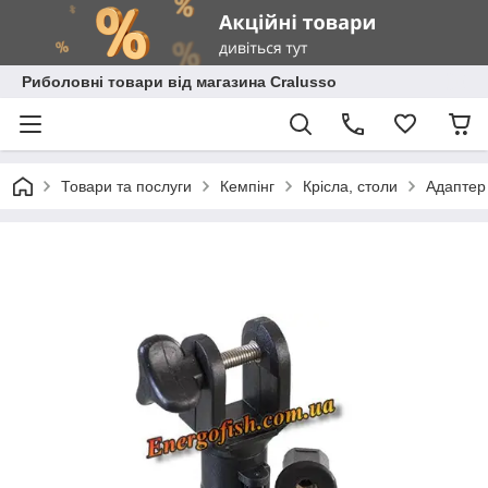
Риболовні товари від магазина Cralusso
Товари та послуги
Кемпінг
Крісла, столи
Адаптер 