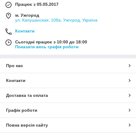
Працює з 05.05.2017
м. Ужгород
ул. Капушанская, 108а, Ужгород, Україна
Контакти
Сьогодні працює з 10:00 до 18:00
Показати весь графік роботи
Про нас
Контакти
Доставка та оплата
Графік роботи
Повна версія сайту