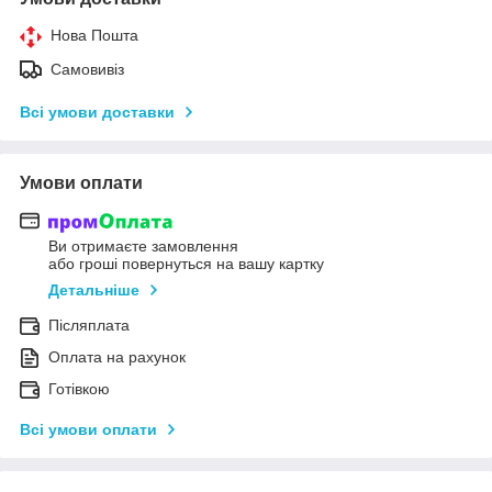
Нова Пошта
Самовивіз
Всі умови доставки
Умови оплати
Ви отримаєте замовлення
або гроші повернуться на вашу картку
Детальніше
Післяплата
Оплата на рахунок
Готівкою
Всі умови оплати