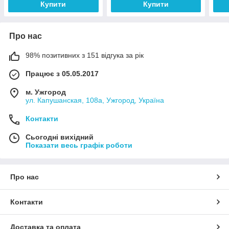
Купити
Купити
Про нас
98% позитивних з 151 відгука за рік
Працює з 05.05.2017
м. Ужгород
ул. Капушанская, 108а, Ужгород, Україна
Контакти
Сьогодні вихідний
Показати весь графік роботи
Про нас
Контакти
Доставка та оплата