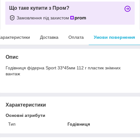
Що таке купити з Пром?
Замовлення під захистом
арактеристики
Доставка
Оплата
Умови повернення
Опис
Годівниця фідерна Sport 33*45мм 112 г пластик знімних
вантаж
Характеристики
Основні атрибути
Тип
Годівниця