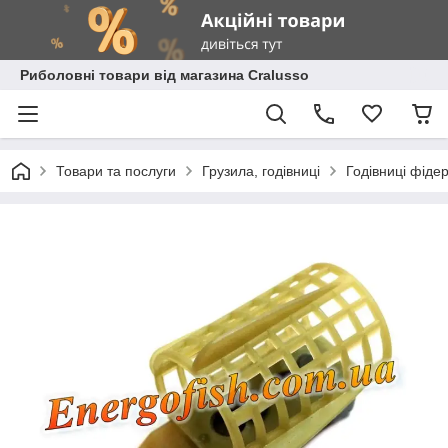
Риболовні товари від магазина Cralusso
Товари та послуги
Грузила, годівниці
Годівниці фідер