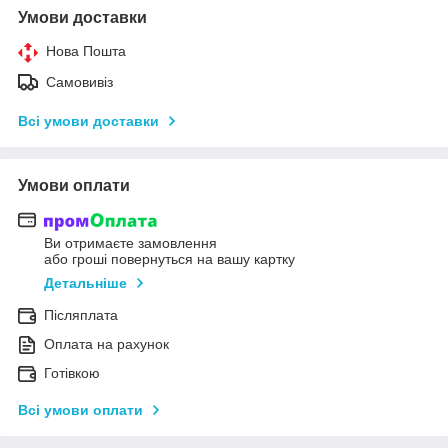
Умови доставки
Нова Пошта
Самовивіз
Всі умови доставки
Умови оплати
Ви отримаєте замовлення
або гроші повернуться на вашу картку
Детальніше
Післяплата
Оплата на рахунок
Готівкою
Всі умови оплати