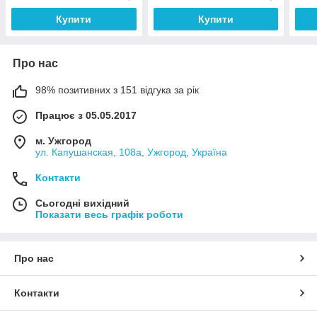
Купити
Купити
Про нас
98% позитивних з 151 відгука за рік
Працює з 05.05.2017
м. Ужгород
ул. Капушанская, 108а, Ужгород, Україна
Контакти
Сьогодні вихідний
Показати весь графік роботи
Про нас
Контакти