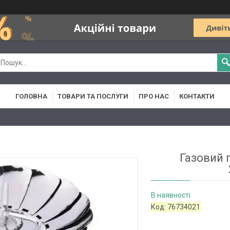
ГОЛОВНА
ТОВАРИ ТА ПОСЛУГИ
ПРО НАС
КОНТАКТИ
Газовий 
В наявності
Код:
76734021