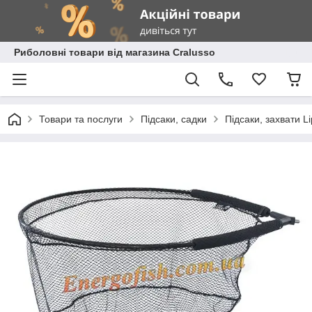
Риболовні товари від магазина Cralusso
Товари та послуги
Підсаки, садки
Підсаки, захвати Li