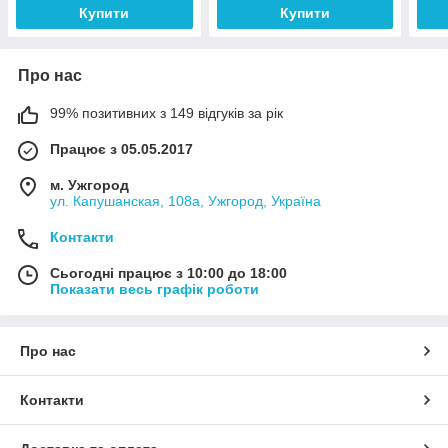
Купити
Купити
Про нас
99% позитивних з 149 відгуків за рік
Працює з 05.05.2017
м. Ужгород
ул. Капушанская, 108а, Ужгород, Україна
Контакти
Сьогодні працює з 10:00 до 18:00
Показати весь графік роботи
Про нас
Контакти