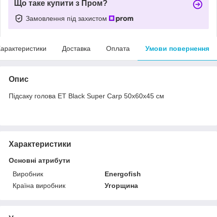
Що таке купити з Пром?
Замовлення під захистом
арактеристики
Доставка
Оплата
Умови повернення
Опис
Підсаку голова ЕТ Black Super Carp 50х60х45 см
Характеристики
Основні атрибути
Виробник
Energofish
Країна виробник
Угорщина