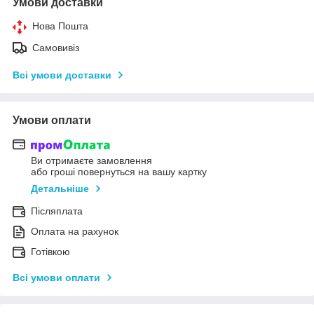
Умови доставки
Нова Пошта
Самовивіз
Всі умови доставки
Умови оплати
Ви отримаєте замовлення
або гроші повернуться на вашу картку
Детальніше
Післяплата
Оплата на рахунок
Готівкою
Всі умови оплати