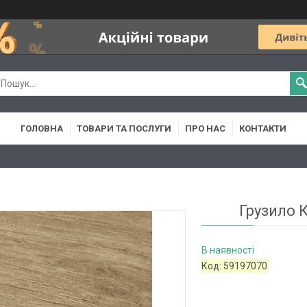
ГОЛОВНА
ТОВАРИ ТА ПОСЛУГИ
ПРО НАС
КОНТАКТИ
Грузило К
В наявності
Код:
59197070