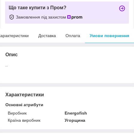
Що таке купити з Пром?
Замовлення під захистом
арактеристики
Доставка
Оплата
Умови повернення
Опис
..
Характеристики
Основні атрибути
Виробник
Energofish
Країна виробник
Угорщина