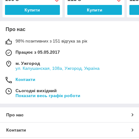
Купити
Купити
Про нас
98% позитивних з 151 відгука за рік
Працює з 05.05.2017
м. Ужгород
ул. Капушанская, 108а, Ужгород, Україна
Контакти
Сьогодні вихідний
Показати весь графік роботи
Про нас
Контакти