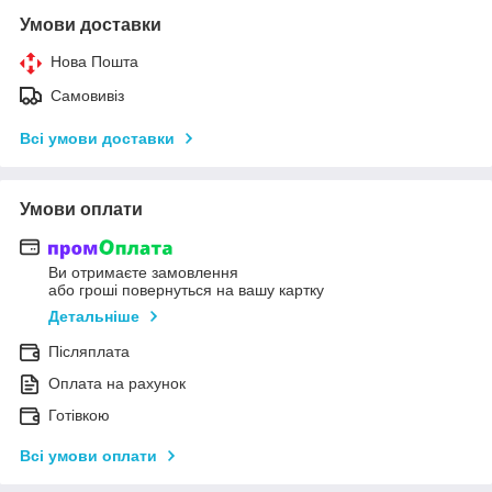
Умови доставки
Нова Пошта
Самовивіз
Всі умови доставки
Умови оплати
Ви отримаєте замовлення
або гроші повернуться на вашу картку
Детальніше
Післяплата
Оплата на рахунок
Готівкою
Всі умови оплати