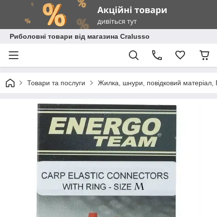
Риболовні товари від магазина Cralusso
Товари та послуги
Жилка, шнури, повідковий матеріал,