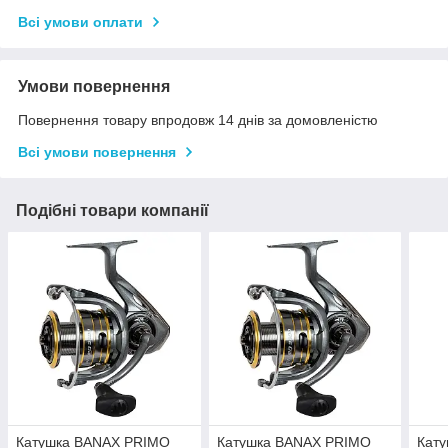
Всі умови оплати
Умови повернення
Повернення товару впродовж 14 днів за домовленістю
Всі умови повернення
Подібні товари компанії
Катушка BANAX PRIMO
Катушка BANAX PRIMO
Кат