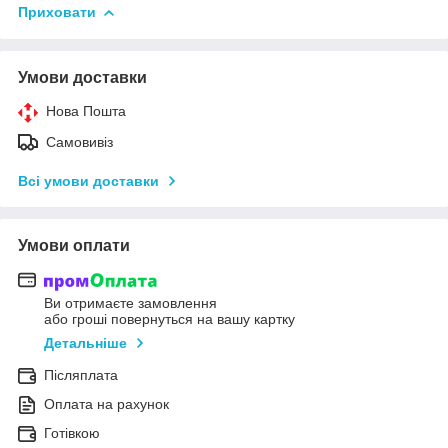
Приховати
Умови доставки
Нова Пошта
Самовивіз
Всі умови доставки
Умови оплати
Ви отримаєте замовлення
або гроші повернуться на вашу картку
Детальніше
Післяплата
Оплата на рахунок
Готівкою