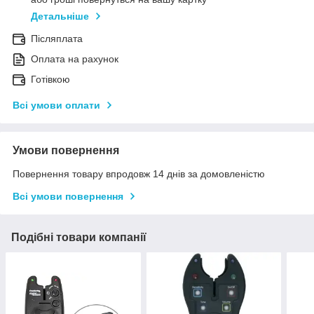
Детальніше
Післяплата
Оплата на рахунок
Готівкою
Всі умови оплати
Умови повернення
Повернення товару впродовж 14 днів за домовленістю
Всі умови повернення
Подібні товари компанії