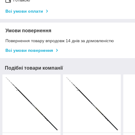
Готівкою
Всі умови оплати
Умови повернення
Повернення товару впродовж 14 днів за домовленістю
Всі умови повернення
Подібні товари компанії