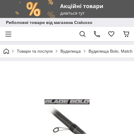
Риболовні товари від магазина Cralusso
Товари та послуги
Вудилища
Вудилища Bolo, Match