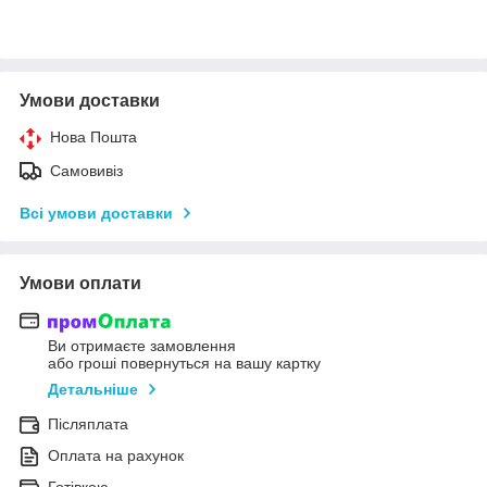
Умови доставки
Нова Пошта
Самовивіз
Всі умови доставки
Умови оплати
Ви отримаєте замовлення
або гроші повернуться на вашу картку
Детальніше
Післяплата
Оплата на рахунок