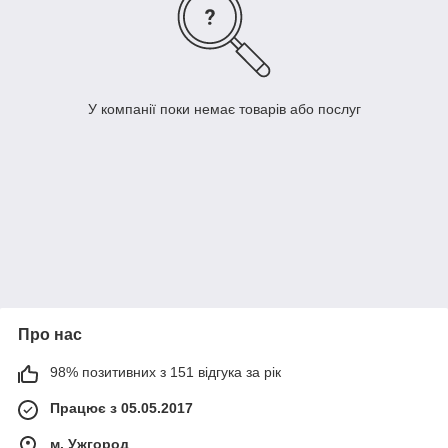
У компанії поки немає товарів або послуг
Про нас
98% позитивних з 151 відгука за рік
Працює з 05.05.2017
м. Ужгород