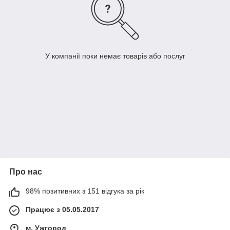
У компанії поки немає товарів або послуг
Про нас
98% позитивних з 151 відгука за рік
Працює з 05.05.2017
м. Ужгород