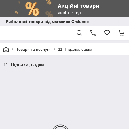
Риболовні товари від магазина Cralusso
Товари та послуги
11. Підсаки, садки
11. Підсаки, садки