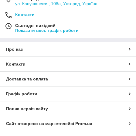
ул. Капушанская, 108а, Ужгород, Україна
Контакти
Сьогодні вихідний
Показати весь графік роботи
Про нас
Контакти
Доставка та оплата
Графік роботи
Повна версія сайту
Сайт створено на маркетплейсі
Prom.ua